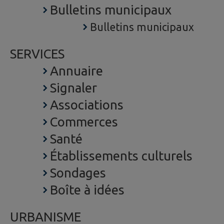
Bulletins municipaux
Bulletins municipaux
SERVICES
Annuaire
Signaler
Associations
Commerces
Santé
Établissements culturels
Sondages
Boîte à idées
URBANISME