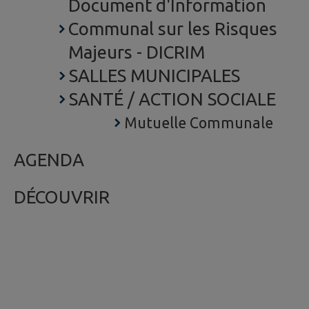
Document d'Information
Communal sur les Risques
Majeurs - DICRIM
SALLES MUNICIPALES
SANTÉ / ACTION SOCIALE
Mutuelle Communale
AGENDA
DÉCOUVRIR