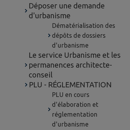
Déposer une demande
d'urbanisme
Dématérialisation des
dépôts de dossiers
d'urbanisme
Le service Urbanisme et les
permanences architecte-
conseil
PLU - RÉGLEMENTATION
PLU en cours
d'élaboration et
réglementation
d'urbanisme