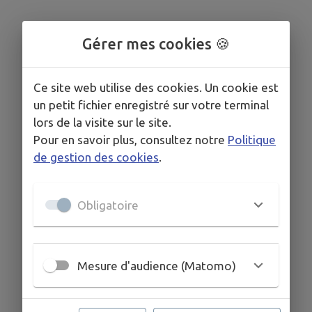
Gérer mes cookies 🍪
Ce site web utilise des cookies. Un cookie est
un petit fichier enregistré sur votre terminal
lors de la visite sur le site.
Pour en savoir plus, consultez notre
Politique
de gestion des cookies
.
Obligatoire
Mesure d'audience (Matomo)