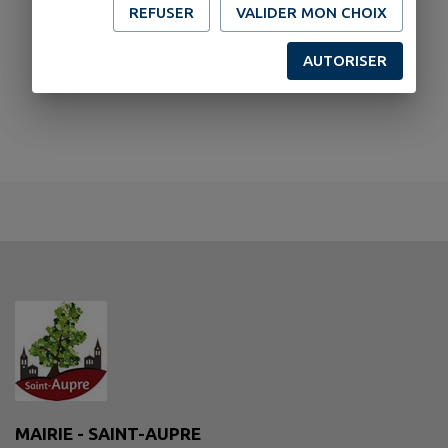
REFUSER
VALIDER MON CHOIX
AUTORISER
MAIRIE - SAINT-AUPRE