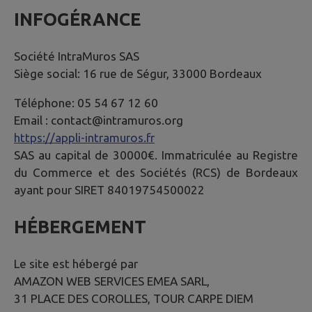
INFOGÉRANCE
Société IntraMuros SAS
Siège social: 16 rue de Ségur, 33000 Bordeaux
Téléphone: 05 54 67 12 60
Email : contact@intramuros.org
https://appli-intramuros.fr
SAS au capital de 30000€. Immatriculée au Registre
du Commerce et des Sociétés (RCS) de Bordeaux
ayant pour SIRET 84019754500022
HÉBERGEMENT
Le site est hébergé par
AMAZON WEB SERVICES EMEA SARL,
31 PLACE DES COROLLES, TOUR CARPE DIEM