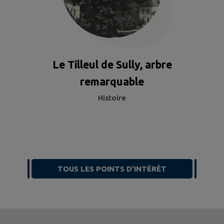
Le Tilleul de Sully, arbre
remarquable
Histoire
TOUS LES POINTS D’INTÉRÊT