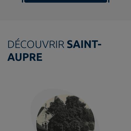
DÉCOUVRIR
SAINT-
AUPRE