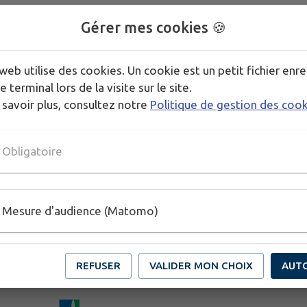
Gérer mes cookies 🍪
web utilise des cookies. Un cookie est un petit fichier enre
e terminal lors de la visite sur le site.
 savoir plus, consultez notre
Politique de gestion des coo
Obligatoire
Mesure d'audience (Matomo)
REFUSER
VALIDER MON CHOIX
AUT