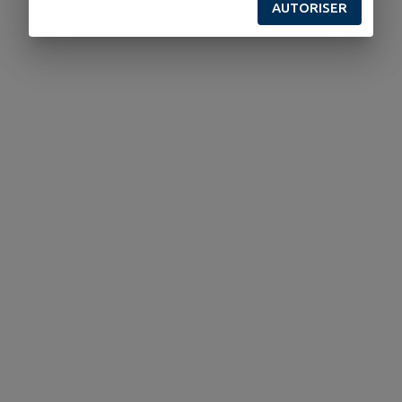
AUTORISER