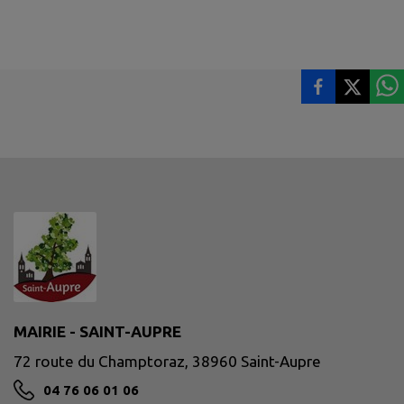
MAIRIE - SAINT-AUPRE
72 route du Champtoraz, 38960 Saint-Aupre
04 76 06 01 06