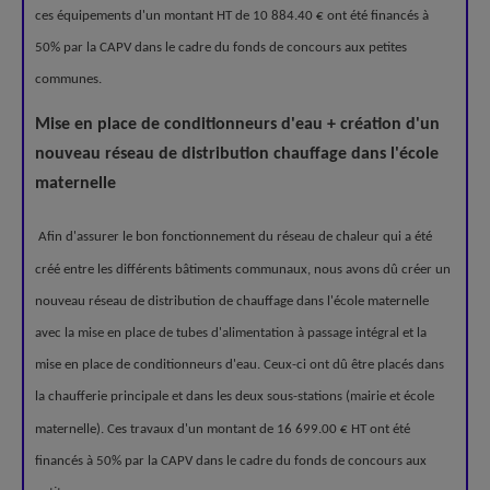
ces équipements d'un montant HT de 10 884.40 € ont été financés à
50% par la CAPV dans le cadre du fonds de concours aux petites
communes.
Mise en place de conditionneurs d'eau + création d'un
nouveau réseau de distribution chauffage dans l'école
maternelle
Afin d'assurer le bon fonctionnement du réseau de chaleur qui a été
créé entre les différents bâtiments communaux, nous avons dû créer un
nouveau réseau de distribution de chauffage dans l'école maternelle
avec la mise en place de tubes d'alimentation à passage intégral et la
mise en place de conditionneurs d'eau. Ceux-ci ont dû être placés dans
la chaufferie principale et dans les deux sous-stations (mairie et école
maternelle). Ces travaux d'un montant de 16 699.00 € HT ont été
financés à 50% par la CAPV dans le cadre du fonds de concours aux