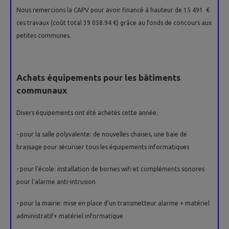
Nous remercions la CAPV pour avoir financé à hauteur de 15 491 €
ces travaux (coût total 39 058.94 €) grâce au fonds de concours aux
petites communes.
Achats équipements pour les bâtiments
communaux
Divers équipements ont été achetés cette année:
- pour la salle polyvalente: de nouvelles chaises, une baie de
brassage pour sécuriser tous les équipements informatiques
- pour l'école: installation de bornes wifi et compléments sonores
pour l'alarme anti-intrusion
- pour la mairie: mise en place d'un transmetteur alarme + matériel
administratif+ matériel informatique