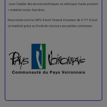
- pour l'atelier des services techniques: un nettoyeur haute pression
+ matériel voirie+ barrières.
Nous remercions la CAPV d'avoir financé à hauteur de 4 771 € tout
ce matériel grâce au fonds de concours aux petites communes.