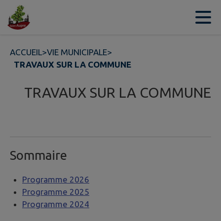
Contenu
Menu
Recherche
Pied de page
ACCUEIL
>
VIE MUNICIPALE
>
TRAVAUX SUR LA COMMUNE
TRAVAUX SUR LA COMMUNE
Sommaire
Programme 2026
Programme 2025
Programme 2024