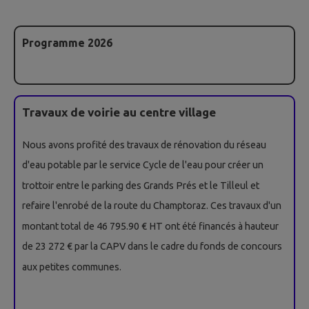
Programme 2026
Travaux de voirie au centre village
Nous avons profité des travaux de rénovation du réseau
d'eau potable par le service Cycle de l'eau pour créer un
trottoir entre le parking des Grands Prés et le Tilleul et
refaire l'enrobé de la route du Champtoraz. Ces travaux d'un
montant total de 46 795.90 € HT ont été financés à hauteur
de 23 272 € par la CAPV dans le cadre du fonds de concours
aux petites communes.