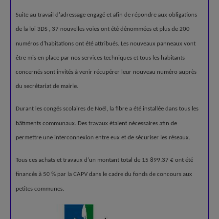
Suite au travail d'adressage engagé et afin de répondre aux obligations
de la loi 3DS , 37 nouvelles voies ont été dénommées et plus de 200
numéros d'habitations ont été attribués. Les nouveaux panneaux vont
être mis en place par nos services techniques et tous les habitants
concernés sont invités à venir récupérer leur nouveau numéro auprès
du secrétariat de mairie.
Durant les congés scolaires de Noël, la fibre a été installée dans tous les
bâtiments communaux. Des travaux étaient nécessaires afin de
permettre une interconnexion entre eux et de sécuriser les réseaux.
Tous ces achats et travaux d'un montant total de 15 899.37 € ont été
financés à 50 % par la CAPV dans le cadre du fonds de concours aux
petites communes.