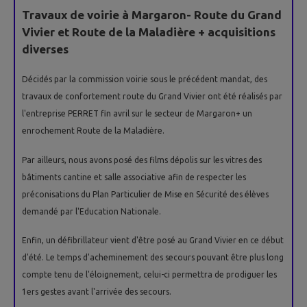
Travaux de voirie à Margaron- Route du Grand
Vivier et Route de la Maladière + acquisitions
diverses
Décidés par la commission voirie sous le précédent mandat, des
travaux de confortement route du Grand Vivier ont été réalisés par
l'entreprise PERRET fin avril sur le secteur de Margaron+ un
enrochement Route de la Maladière.
Par ailleurs, nous avons posé des films dépolis sur les vitres des
bâtiments cantine et salle associative afin de respecter les
préconisations du Plan Particulier de Mise en Sécurité des élèves
demandé par l'Education Nationale.
Enfin, un défibrillateur vient d'être posé au Grand Vivier en ce début
d'été. Le temps d'acheminement des secours pouvant être plus long
compte tenu de l'éloignement, celui-ci permettra de prodiguer les
1ers gestes avant l'arrivée des secours.