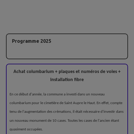
Programme 2025
Achat columbarium + plaques et numéros de voies +
installation fibre
En ce début d'année, la commune a investi dans un nouveau
columbarium pour le cimetière de Saint Aupre le Haut. En effet, compte
tenu de l'augmentation des crémations, il était nécessaire d'investir dans
un nouveau monument de 10 cases. Toutes les cases de l'ancien étant
quasiment occupées.