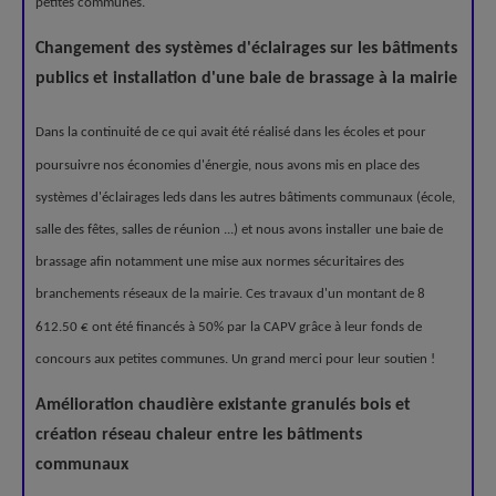
petites communes.
Changement des systèmes d'éclairages sur les bâtiments
publics et installation d'une baie de brassage à la mairie
Dans la continuité de ce qui avait été réalisé dans les écoles et pour
poursuivre nos économies d'énergie, nous avons mis en place des
systèmes d'éclairages leds dans les autres bâtiments communaux (école,
salle des fêtes, salles de réunion ...) et nous avons installer une baie de
brassage afin notamment une mise aux normes sécuritaires des
branchements réseaux de la mairie. Ces travaux d'un montant de 8
612.50 € ont été financés à 50% par la CAPV grâce à leur fonds de
concours aux petites communes. Un grand merci pour leur soutien !
Amélioration chaudière existante granulés bois et
création réseau chaleur entre les bâtiments
communaux