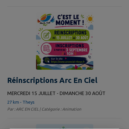
Réinscriptions Arc En Ciel
MERCREDI 15 JUILLET - DIMANCHE 30 AOÛT
27 km - Theys
Par : ARC EN CIEL | Catégorie : Animation