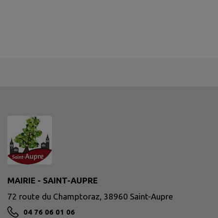
MAIRIE - SAINT-AUPRE
72 route du Champtoraz, 38960 Saint-Aupre
04 76 06 01 06