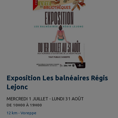
Exposition Les balnéaires Régis
Lejonc
MERCREDI 1 JUILLET - LUNDI 31 AOÛT
DE 10H00 À 19H00
12 km - Voreppe