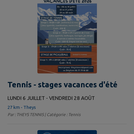
Tennis - stages vacances d'été
LUNDI 6 JUILLET - VENDREDI 28 AOÛT
27 km - Theys
Par : THEYS TENNIS | Catégorie : Tennis