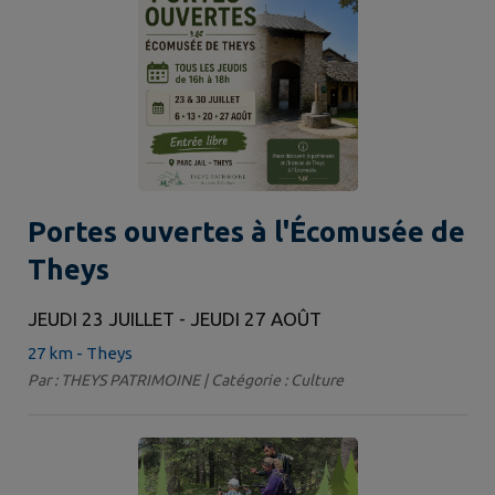
Portes ouvertes à l'Écomusée de
Theys
JEUDI 23 JUILLET - JEUDI 27 AOÛT
27 km - Theys
Par : THEYS PATRIMOINE | Catégorie : Culture