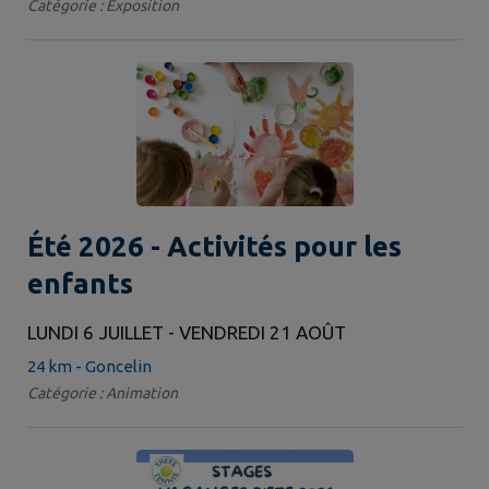
Catégorie : Exposition
Été 2026 - Activités pour les
enfants
LUNDI 6 JUILLET - VENDREDI 21 AOÛT
24 km - Goncelin
Catégorie : Animation